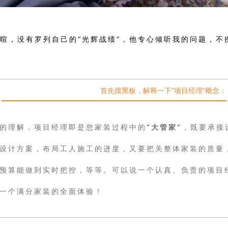
暄，没有罗列自己的“光辉战绩”，他专心倾听我的问题，不
首先摆黑板，解释一下“项目经理”概念：
的理解，项目经理即是您家装过程中的
“大管家”
，既要承接
设计方案，布局工人施工的进度，又要把关整体家装的质量
预算能做到实时把控，等等。可以说一个认真、负责的项目
一个满分家装的全面体验！