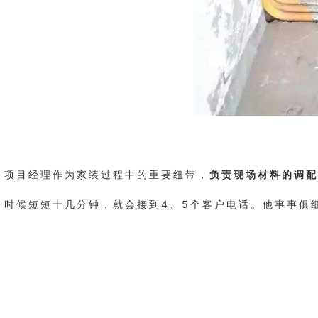
项目经理作为家装过程中的重要纽带，
负责现场材料的调配
时候短短十几分钟，就会接到4、5个客户电话。他事事俱