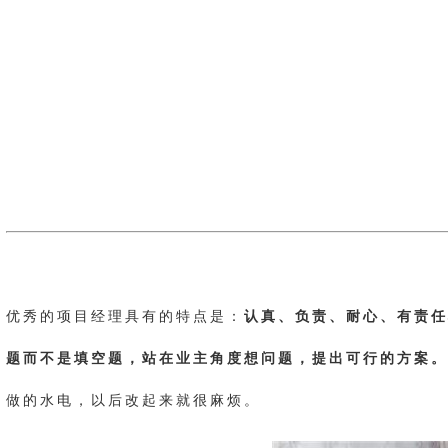
优秀的项目经理具有的特点是：
认真、负责、耐心、有责任
题而不是填空题，站在业主角度想问题，提出可行的方案。
做的水电，以后改起来就很麻烦。