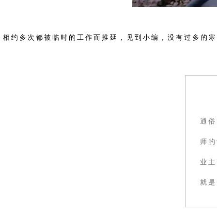
相约多次都被临时的工作而推延，见到小编，没有过多的寒
通俗
师的
业主
就是