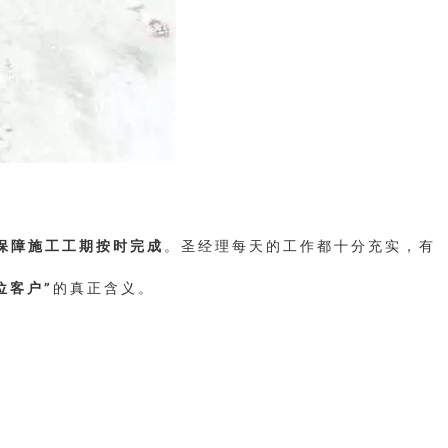
保障施工工期按时完成
。圣经理每天的工作都十分充实，有
位客户”
的真正含义。