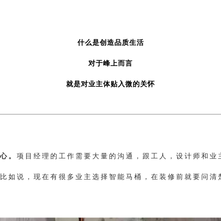
什么是创造品质生活
对于峰上而言
就是对业主体贴入微的关怀
心。
项目经理的工作需要大量的沟通，跟工人，设计师和业
比如说，现在有很多业主选择智能马桶，在装修前就要问清