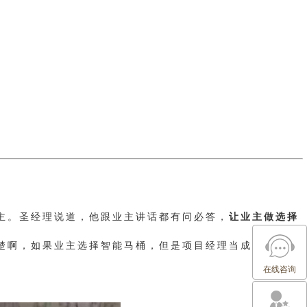
主。圣经理说道，他跟业主讲话都有问必答，
让业主做选择
楚啊，如果业主选择智能马桶，但是项目经理当成普通马桶
在线咨询