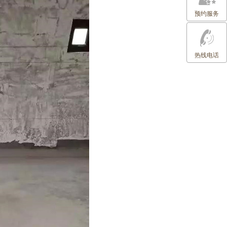
预约服务
热线电话