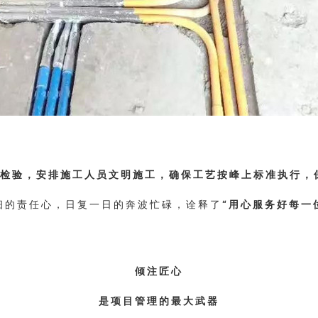
检验，安排施工人员文明施工，确保工艺按峰上标准执行，
细的责任心，日复一日的奔波忙碌，诠释了
“用心服务好每一
倾注匠心
是项目管理的最大武器