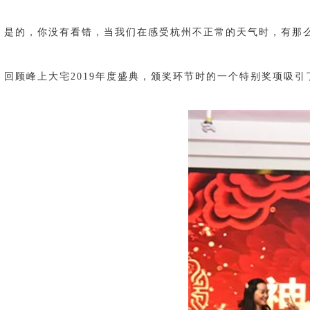
是的，你没有看错，当我们在感受杭州不正常的天气时，有那
回顾峰上大宅2019年度盛典，颁奖环节时的一个特别奖项吸引