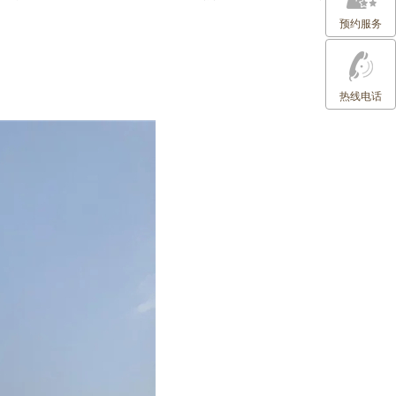
预约服务
热线电话