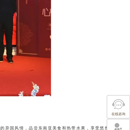
在线咨询
丽的异国风情，品尝东南亚美食和热带水果，享受悠然的美好时