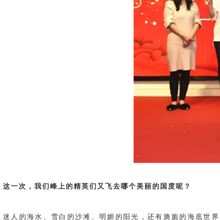
这一次，我们峰上的精英们又飞去哪个美丽的国度呢？
迷人的海水、雪白的沙滩、明媚的阳光，还有旖旎的海底世界