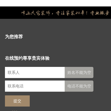
为您推荐
在线预约尊享贵宾体验
姓名不能为空
电话不能为空
提交