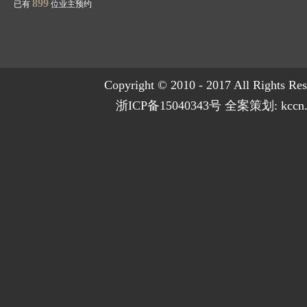
899
已有
位业主预约
Copyright © 2010 - 2017 All Rights Re
浙ICP备15040343号
全案策划:
kccn