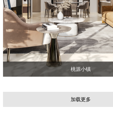
桃源小镇
加载更多