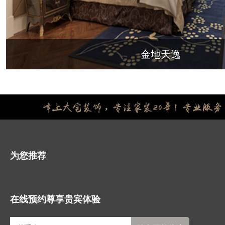
金地天逸
为您推荐
在线预约尊享贵宾体验