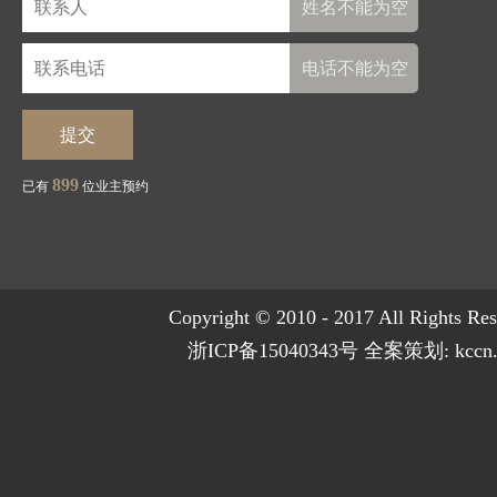
姓名不能为空
电话不能为空
提交
899
已有
位业主预约
Copyright © 2010 - 2017 All Rights Re
浙ICP备15040343号
全案策划:
kccn